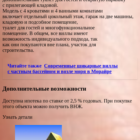
с прилегающей кладовой.
Модель с 4 кроватями и 4 ванными комнатами
включает отдельный цокольный этаж, гараж на две машины,
кладовую и подсобное помещение,
туалет для гостей и многофункциональное
помещение. В общем, все виллы имеют
возможность индивидуального подхода, так
как они покупаются вне плана, участок для
строительства.
Читайте также
Современные шикарные виллы
с частным бассейном и возле моря в Морайре
Дополнительные возможности
Доступна ипотека по ставке от 2,5 % годовых. При покупке
этого объекта можно получить ВНЖ.
Узнать детали