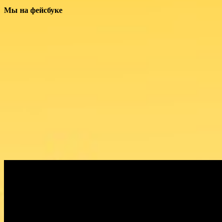
Мы на фейсбуке