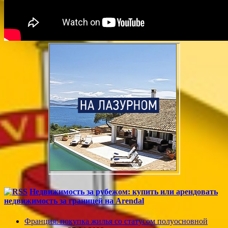
Недвижимость за рубежом: купить или арендовать
недвижимость за границей на Arendal
Франция: покупка жилья со статусом полуосновной