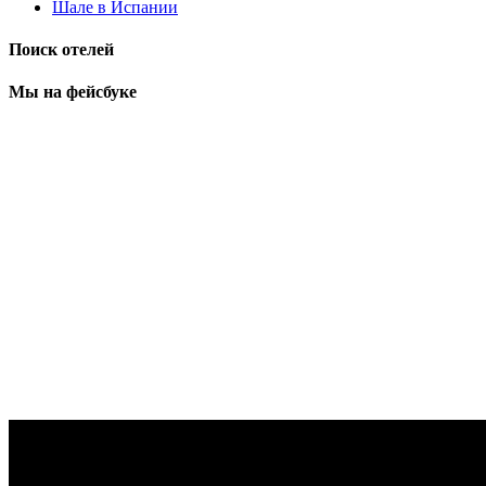
Шале в Испании
Поиск отелей
Мы на фейсбуке