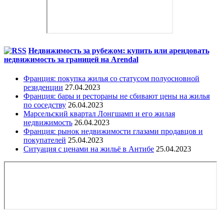
Недвижимость за рубежом: купить или арендовать
недвижимость за границей на Arendal
Франция: покупка жилья со статусом полуосновной
резиденции
27.04.2023
Франция: бары и рестораны не сбивают цены на жилья
по соседству
26.04.2023
Марсельский квартал Лонгшамп и его жилая
недвижимость
26.04.2023
Франция: рынок недвижимости глазами продавцов и
покупателей
25.04.2023
Ситуация с ценами на жильё в Антибе
25.04.2023