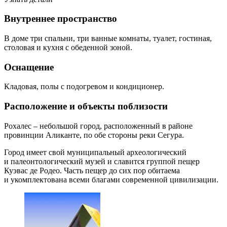
Внутреннее пространство
В доме три спальни, три ванные комнаты, туалет, гостиная,
столовая и кухня с обеденной зоной.
Оснащение
Кладовая, полы с подогревом и кондиционер.
Расположение и объекты поблизости
Рохалес – небольшой город, расположенный в районе
провинции Аликанте, по обе стороны реки Сегура.
Город имеет свой муниципальный археологический
и палеонтологический музей и славится группой пещер
Куэвас де Родео. Часть пещер до сих пор обитаема
и укомплектована всеми благами современной цивилизации.