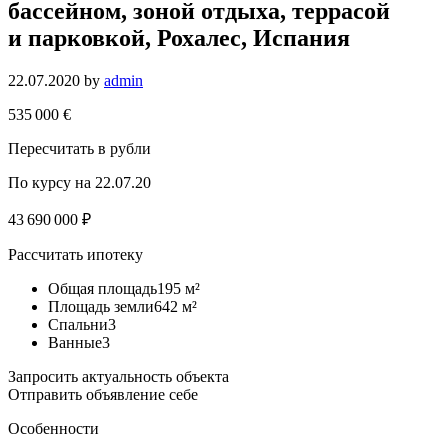
бассейном, зоной отдыха, террасой
и парковкой, Рохалес, Испания
22.07.2020
by
admin
535 000 €
Пересчитать в рубли
По курсу на 22.07.20
43 690 000 ₽
Рассчитать ипотеку
Общая площадь195 м²
Площадь земли642 м²
Спальни3
Ванные3
Запросить актуальность объекта
Отправить объявление себе
Особенности