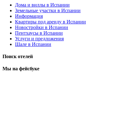
Дома и виллы в Испании
Земельные участки в Испании
Информация
Квартиры под аренду в Испании
Новостройки в Испании
Пентхаусы в Испании
Услуги и предложения
Шале в Испании
Поиск отелей
Мы на фейсбуке