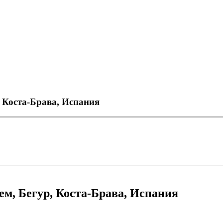
 Коста-Брава, Испания
ем, Бегур, Коста-Брава, Испания