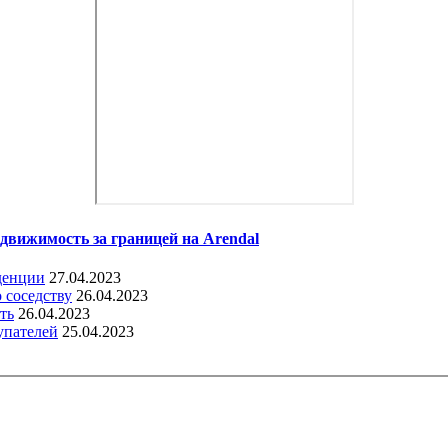
движимость за границей на Arendal
денции
27.04.2023
 соседству
26.04.2023
ть
26.04.2023
упателей
25.04.2023