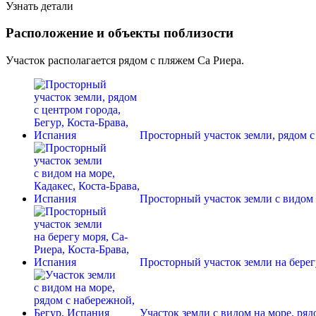
Узнать детали
Расположение и объекты поблизости
Участок располагается рядом с пляжем Са Риера.
Просторный участок земли, рядом 
Просторный участок земли с видом 
Просторный участок земли на берег
Участок земли с видом на море, ря