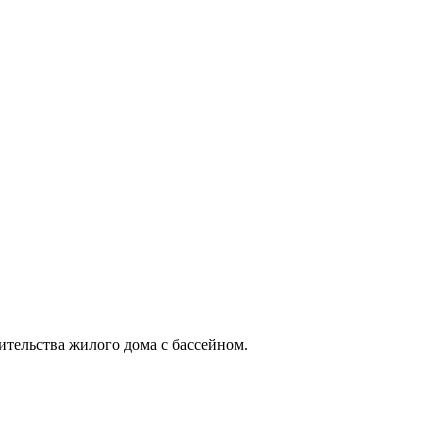
тельства жилого дома с бассейном.