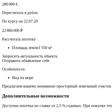
280 000 €
Пересчитать в рубли
По курсу на 22.07.20
22 866 000 ₽
Рассчитать ипотеку
Площадь земли1 550 м²
Запросить актуальность объекта
Отправить объявление себе
Особенности
Вид на море
Предлагаем вашему вниманию просторный земельный участок р
Дополнительные возможности
Доступна ипотека по ставке от 2,5 % годовых. При покупке э