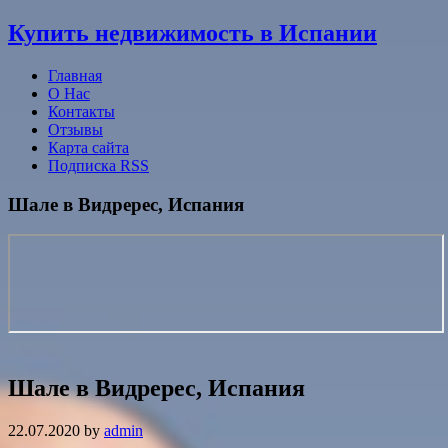
Узнать больше.
Хорошо, спасибо
Купить недвижимость в Испании
Главная
О Нас
Контакты
Отзывы
Карта сайта
Подписка RSS
Шале в Видререс, Испания
Шале в Видререс, Испания
22.07.2020
by
admin