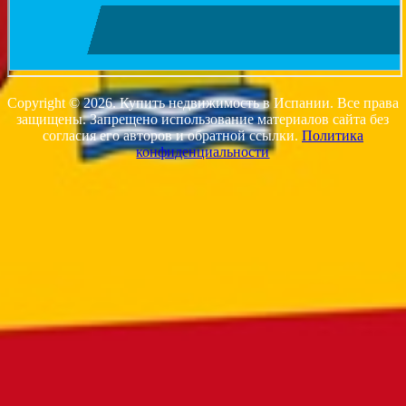
Copyright © 2026. Купить недвижимость в Испании. Все права
защищены. Запрещено использование материалов сайта без
согласия его авторов и обратной ссылки.
Политика
конфиденциальности