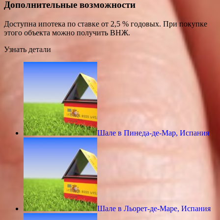
Дополнительные возможности
Доступна ипотека по ставке от 2,5 % годовых. При покупке
этого объекта можно получить ВНЖ.
Узнать детали
Шале в Пинеда-де-Мар, Испания
Шале в Льорет-де-Маре, Испания