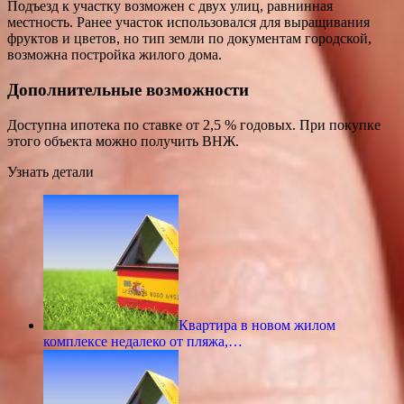
Подъезд к участку возможен с двух улиц, равнинная
местность. Ранее участок использовался для выращивания
фруктов и цветов, но тип земли по документам городской,
возможна постройка жилого дома.
Дополнительные возможности
Доступна ипотека по ставке от 2,5 % годовых. При покупке
этого объекта можно получить ВНЖ.
Узнать детали
Квартира в новом жилом
комплексе недалеко от пляжа,…